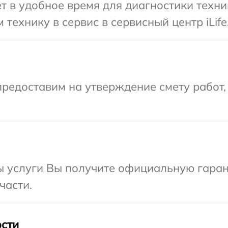
 в удобное время для диагностики техник
технику в сервис в сервисный центр iLife
редоставим на утверждение смету работ,
 услуги Вы получите официальную гарант
части.
сти