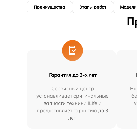
Преимущества
Этапы работ
Модели
П
Гарантия до 3-х лет
Сервисный центр
На
устанавливает оригинальные
бе
запчасти техники iLife и
у
предоставляет гарантию до 3
лет.