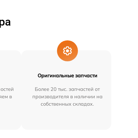
ра
Оригинальные запчасти
остей
Более 20 тыс. запчастей от
яем в
производителя в наличии на
собственных складах.