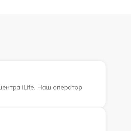
ентра iLife. Наш оператор