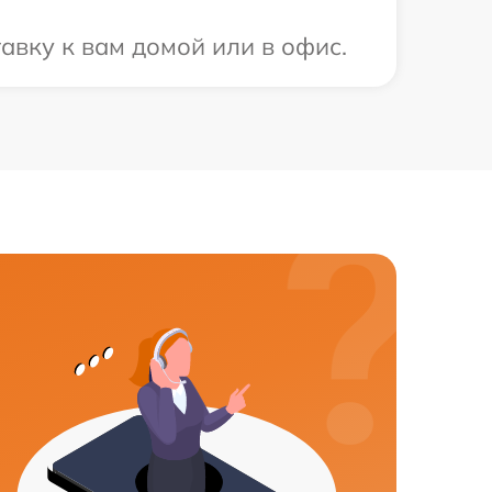
авку к вам домой или в офис.