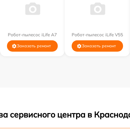
Робот-пылесос iLife A7
Робот-пылесос iLife V55
Заказать ремонт
Заказать ремонт
ва сервисного центра в Краснод