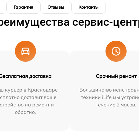
Гарантия
Отзывы
Контакты
реимущества сервис-цент
Бесплатная доставка
Срочный ремонт
ш курьер в Краснодаре
Большинство неисправн
сплатно доставит ваше
техники iLife мы устран
стройство на ремонт и
течение 2 часов.
обратно.