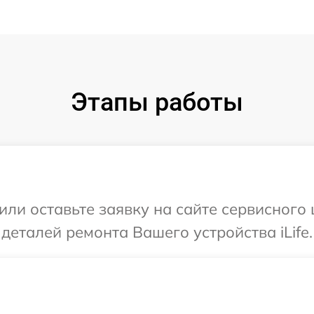
Этапы работы
ли оставьте заявку на сайте сервисного ц
деталей ремонта Вашего устройства iLife.