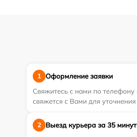
Оформление заявки
1
Свяжитесь с нами по телефону и
свяжется с Вами для уточнения 
Выезд курьера за 35 минут
2