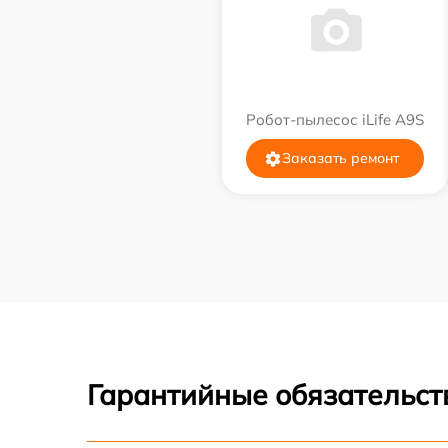
Робот-пылесос iLife A9S
Заказать ремонт
Гарантийные обязательст