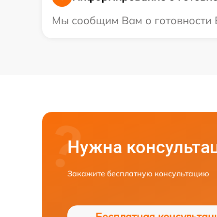
Мы сообщим Вам о готовности В
Нужна консульта
Закажите бесплатную консультацию
Бесплатная консультац