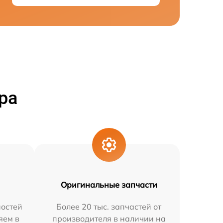
ра
Оригинальные запчасти
остей
Более 20 тыс. запчастей от
яем в
производителя в наличии на