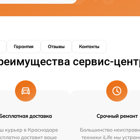
Гарантия
Отзывы
Контакты
реимущества сервис-цент
Бесплатная доставка
Срочный ремонт
ш курьер в Краснодаре
Большинство неисправн
сплатно доставит ваше
техники iLife мы устран