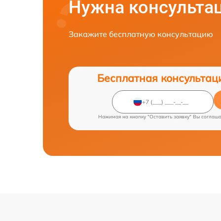
Нужна консульта
Закажите бесплатную консультацию
Бесплатная консультац
Нажимая на кнопку "Оставить заявку" Вы соглаш