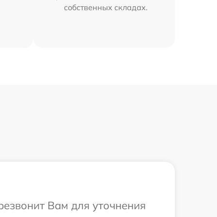
собственных складах.
ерезвонит Вам для уточнения