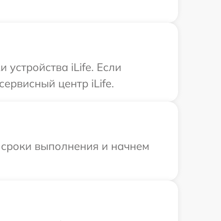
устройства iLife. Если
ервисный центр iLife.
 сроки выполнения и начнем