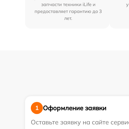
запчасти техники iLife и
у
предоставляет гарантию до 3
лет.
Оформление заявки
1
Оставьте заявку на сайте серви