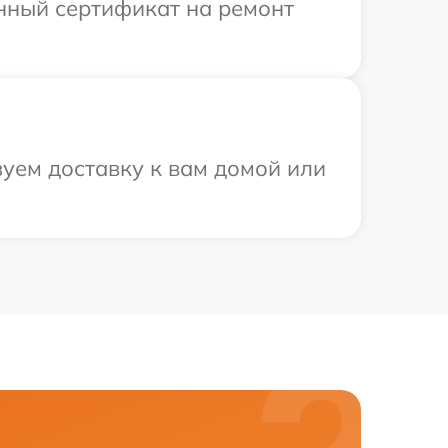
енный сертификат на ремонт
зуем доставку к вам домой или