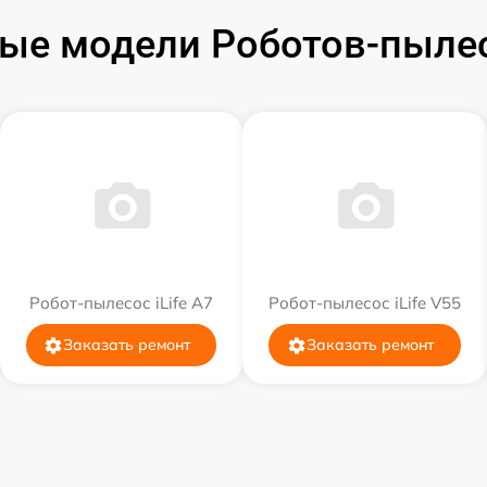
ые модели Роботов-пылесо
Робот-пылесос iLife A7
Робот-пылесос iLife V55
Заказать ремонт
Заказать ремонт