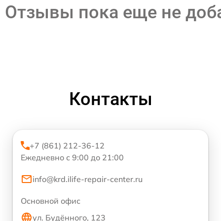
Отзывы пока еще не до
Контакты
+7 (861) 212-36-12
Ежедневно с 9:00 до 21:00
info@krd.ilife-repair-center.ru
Основной офис
ул. Будённого, 123