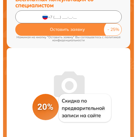
специалистом
Оставить заявку
Нажимая на кнопку "Оставить заявку" Вы соглашаетесь c
политикой
конфиденциальности
Скидка по
20%
предварительной
записи на сайте