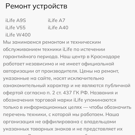
Ремонт устройств
iLife A9S
iLife A7
iLife V55
iLife A40
iLife W400
Мы занимаемся ремонтом и техническим
обслуживанием техники iLife по истечении
гарантийного периода. Наш центр в Краснодаре
работает независимо и не имеет официальной
авторизации от производителя. Цены на ремонт,
указанные на сайте, носят исключительно
ознакомительный характер и не являются публичной
офертой согласно п. 2 ст. 437 ГК РФ. Названия и
обозначения торговой марки iLife упоминаются
только в информационных целях — чтобы обозначить
перечень техники, с которой мы работаем. Наша
организация не аффилирована с владельцами
указанных товарных знаков и не представляет их