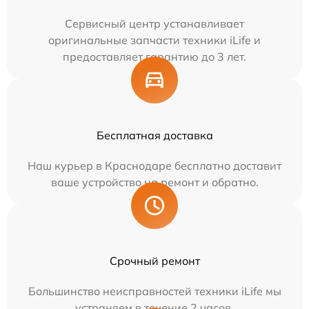
Сервисный центр устанавливает
оригинальные запчасти техники iLife и
предоставляет гарантию до 3 лет.
Бесплатная доставка
Наш курьер в Краснодаре бесплатно доставит
ваше устройство на ремонт и обратно.
Срочный ремонт
Большинство неисправностей техники iLife мы
устраняем в течение 2 часов.