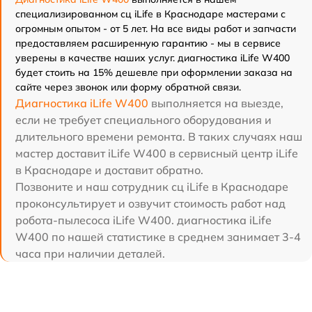
специализированном сц iLife в Краснодаре мастерами с
огромным опытом - от 5 лет. На все виды работ и запчасти
предоставляем расширенную гарантию - мы в сервисе
уверены в качестве наших услуг. диагностика iLife W400
будет стоить на 15% дешевле при оформлении заказа на
сайте через звонок или форму обратной связи.
Диагностика iLife W400
выполняется на выезде,
если не требует специального оборудования и
длительного времени ремонта. В таких случаях наш
мастер доставит iLife W400 в сервисный центр iLife
в Краснодаре и доставит обратно.
Позвоните и наш сотрудник сц iLife в Краснодаре
проконсультирует и озвучит стоимость работ над
робота-пылесоса iLife W400. диагностика iLife
W400 по нашей статистике в среднем занимает 3-4
часа при наличии деталей.