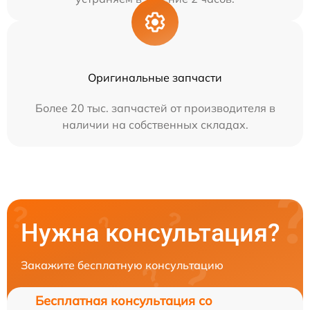
Оригинальные запчасти
Более 20 тыс. запчастей от производителя в
наличии на собственных складах.
Нужна консультация?
Закажите бесплатную консультацию
Бесплатная консультация со