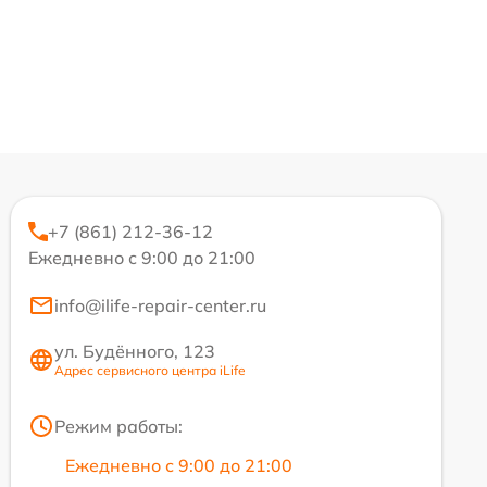
+7 (861) 212-36-12
Ежедневно с 9:00 до 21:00
info@ilife-repair-center.ru
ул. Будённого, 123
Адрес сервисного центра iLife
Режим работы:
Ежедневно с 9:00 до 21:00