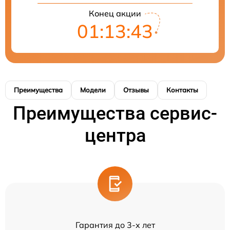
Конец акции
01:13:43
Преимущества
Модели
Отзывы
Контакты
Преимущества сервис-
центра
Гарантия до 3-х лет