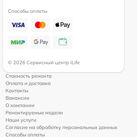
Способы оплаты
© 2026 Сервисный центр iLife
Стоимость ремонта
Оплата и доставка
Контакты
Вакансии
О компании
Ремонтируемые модели
Наши услуги
Согласие на обработку персональных данных
Способы оплаты