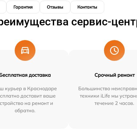
Гарантия
Отзывы
Контакты
реимущества сервис-цент
Бесплатная доставка
Срочный ремонт
ш курьер в Краснодаре
Большинство неисправн
сплатно доставит ваше
техники iLife мы устран
стройство на ремонт и
течение 2 часов.
обратно.