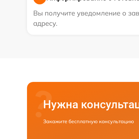
Вы получите уведомление о зав
адресу.
Нужна консульта
Закажите бесплатную консультацию