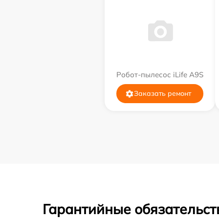
Робот-пылесос iLife A9S
Заказать ремонт
Гарантийные обязательст