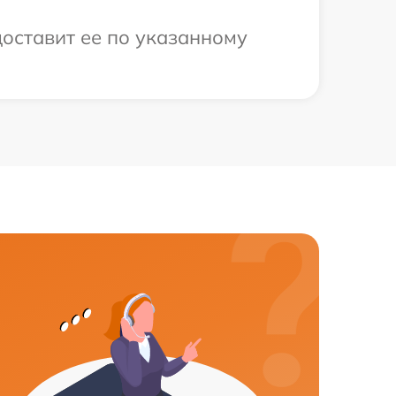
доставит ее по указанному