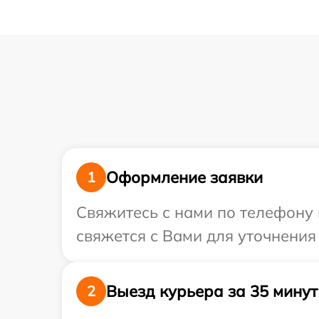
Оформление заявки
1
Свяжитесь с нами по телефону и
свяжется с Вами для уточнения
Выезд курьера за 35 минут
2