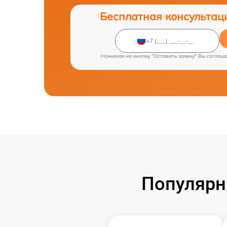
Бесплатная консультац
Нажимая на кнопку "Оставить заявку" Вы соглаш
Популярн