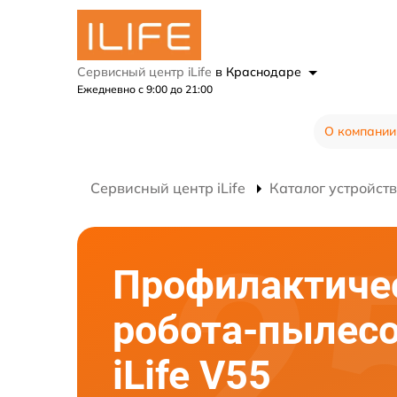
Сервисный центр iLife
в Краснодаре
Ежедневно с 9:00 до 21:00
О компании
Сервисный центр iLife
Каталог устройств
Профилактиче
робота-пылес
iLife V55