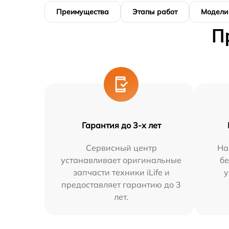
Преимущества
Этапы работ
Модели
П
Гарантия до 3-х лет
Сервисный центр
На
устанавливает оригинальные
бе
запчасти техники iLife и
у
предоставляет гарантию до 3
лет.