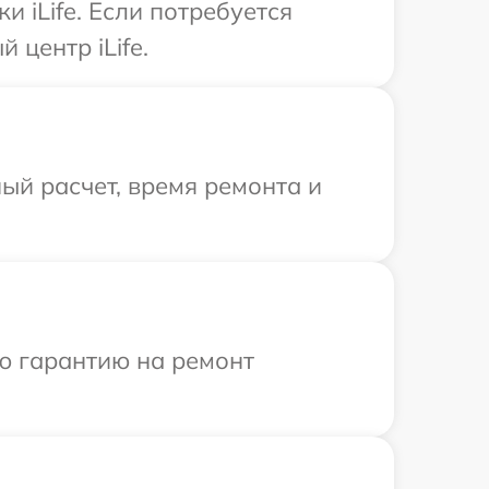
 iLife. Если потребуется
 центр iLife.
ый расчет, время ремонта и
ю гарантию на ремонт