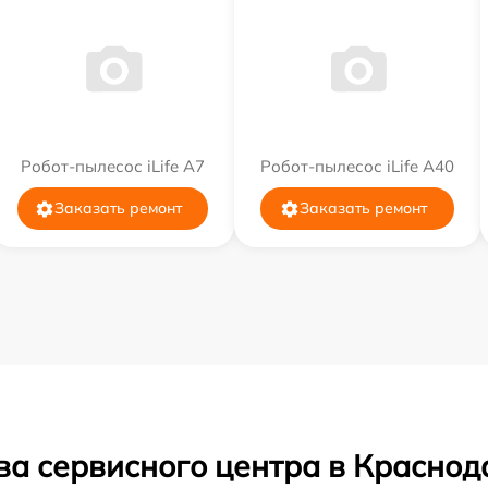
Робот-пылесос iLife A7
Робот-пылесос iLife A40
Заказать ремонт
Заказать ремонт
ва сервисного центра в Краснод