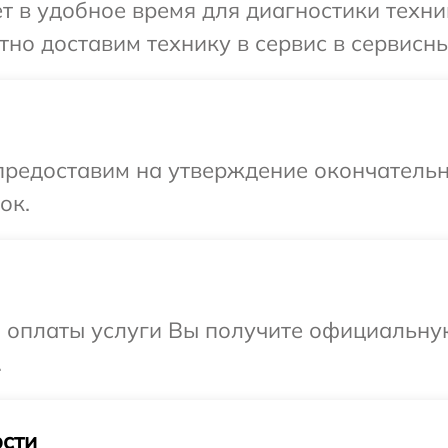
 в удобное время для диагностики техники
о доставим технику в сервис в сервисный
предоставим на утверждение окончательн
ок.
и оплаты услуги Вы получите официальну
.
сти