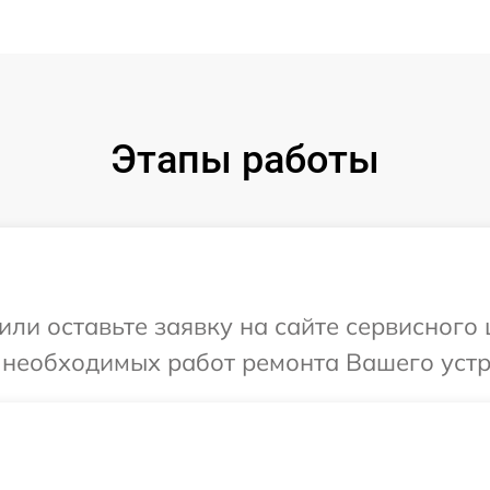
Этапы работы
ли оставьте заявку на сайте сервисного ц
 необходимых работ ремонта Вашего устрой