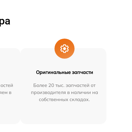
ра
Оригинальные запчасти
остей
Более 20 тыс. запчастей от
яем в
производителя в наличии на
собственных складах.