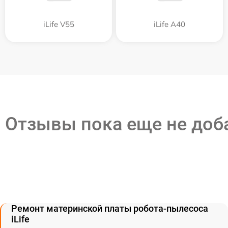
iLife V55
iLife A40
Отзывы пока еще не до
Ремонт материнской платы робота-пылесоса
iLife