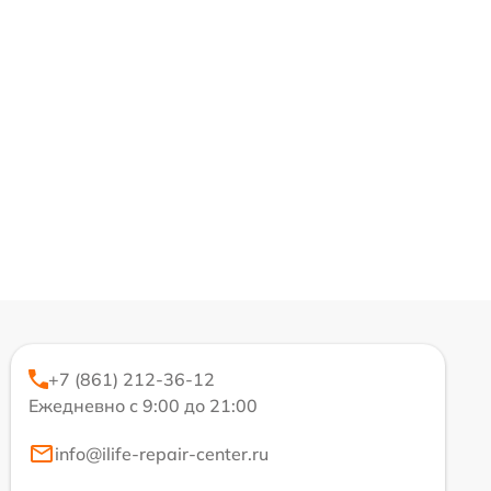
+7 (861) 212-36-12
Ежедневно с 9:00 до 21:00
info@ilife-repair-center.ru