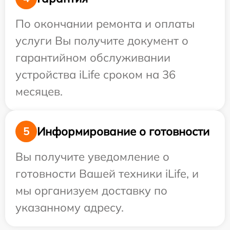
По окончании ремонта и оплаты
услуги Вы получите документ о
гарантийном обслуживании
устройства iLife сроком на 36
месяцев.
Информирование о готовности
5
Вы получите уведомление о
готовности Вашей техники iLife, и
мы организуем доставку по
указанному адресу.