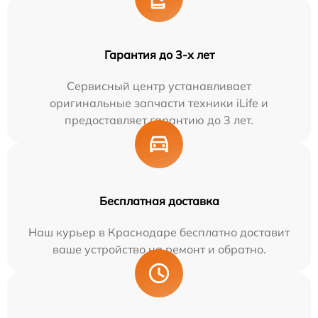
Гарантия до 3-х лет
Сервисный центр устанавливает
оригинальные запчасти техники iLife и
предоставляет гарантию до 3 лет.
Бесплатная доставка
Наш курьер в Краснодаре бесплатно доставит
ваше устройство на ремонт и обратно.