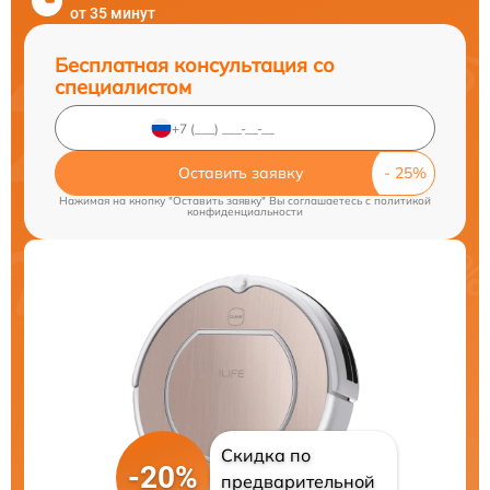
от 35 минут
Бесплатная консультация со
специалистом
Оставить заявку
Нажимая на кнопку "Оставить заявку" Вы соглашаетесь c
политикой
конфиденциальности
Скидка по
-20%
предварительной