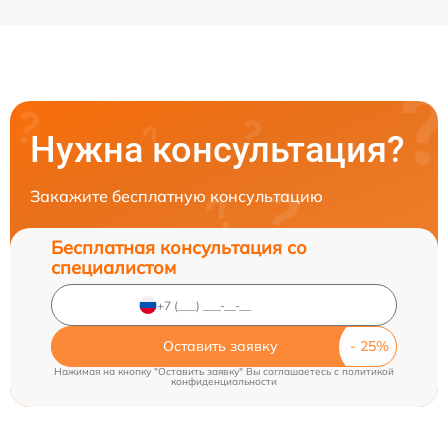
Нужна консультация?
Закажите бесплатную консультацию
Бесплатная консультация со
специалистом
Оставить заявку
Нажимая на кнопку "Оставить заявку" Вы соглашаетесь c
политикой
конфиденциальности