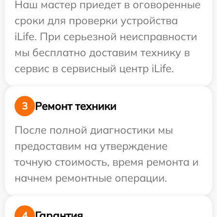
Наш мастер приедет в оговоренные
сроки для проверки устройства
iLife. При серьезной неисправности
мы бесплатно доставим технику в
сервис в сервисный центр iLife.
Ремонт техники
3
После полной диагностики мы
предоставим на утверждение
точную стоимость, время ремонта и
начнем ремонтные операции.
Гарантия
4