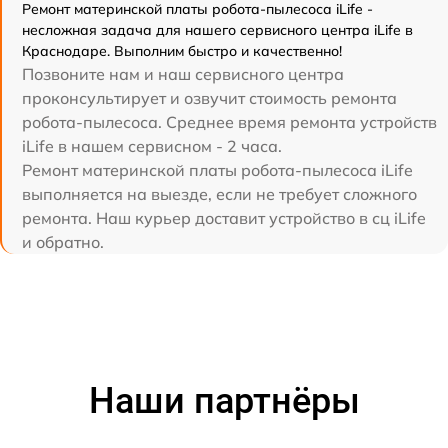
Ремонт материнской платы робота-пылесоса iLife -
несложная задача для нашего сервисного центра iLife в
Краснодаре. Выполним быстро и качественно!
Позвоните нам и наш сервисного центра
проконсультирует и озвучит стоимость ремонта
робота-пылесоса. Среднее время ремонта устройств
iLife в нашем сервисном - 2 часа.
Ремонт материнской платы робота-пылесоса iLife
выполняется на выезде, если не требует сложного
ремонта. Наш курьер доставит устройство в сц iLife
и обратно.
Наши партнёры