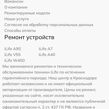
Вакансии
О компании
Ремонтируемые модели
Наши услуги
Согласие на обработку персональных данных
Способы оплаты
Ремонт устройств
iLife A9S
iLife A7
iLife V55
iLife A40
iLife W400
Мы занимаемся ремонтом и техническим
обслуживанием техники iLife по истечении
гарантийного периода. Наш центр в Краснодаре
работает независимо и не имеет официальной
авторизации от производителя. Цены на ремонт,
указанные на сайте, носят исключительно
ознакомительный характер и не являются публичной
офертой согласно п. 2 ст. 437 ГК РФ. Названия и