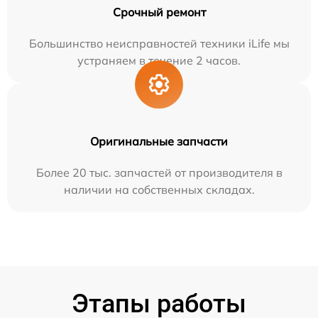
Срочный ремонт
Большинство неисправностей техники iLife мы
устраняем в течение 2 часов.
Оригинальные запчасти
Более 20 тыс. запчастей от производителя в
наличии на собственных складах.
Этапы работы