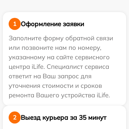
Оформление заявки
1
Заполните форму обратной связи
или позвоните нам по номеру,
указанному на сайте сервисного
центра iLife. Специалист сервиса
ответит на Ваш запрос для
уточнения стоимости и сроков
ремонта Вашего устройства iLife.
Выезд курьера за 35 минут
2