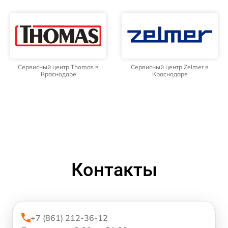
Сервисный центр Thomas в
Сервисный центр Zelmer в
Краснодаре
Краснодаре
Контакты
+7 (861) 212-36-12