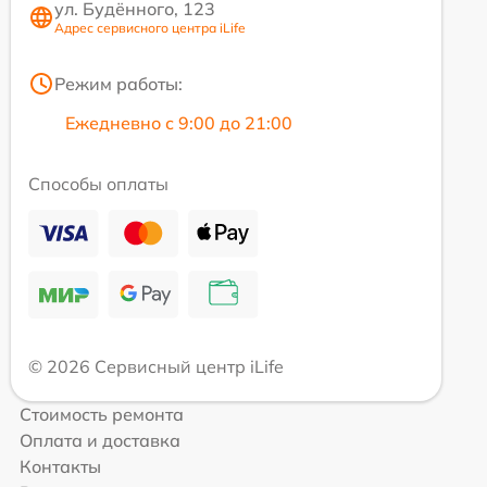
ул. Будённого, 123
Адрес сервисного центра iLife
Режим работы:
Ежедневно с 9:00 до 21:00
Способы оплаты
© 2026 Сервисный центр iLife
Стоимость ремонта
Оплата и доставка
Контакты