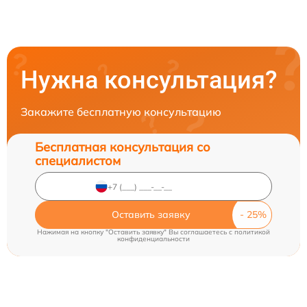
Нужна консультация?
Закажите бесплатную консультацию
Бесплатная консультация со
специалистом
Оставить заявку
Нажимая на кнопку "Оставить заявку" Вы соглашаетесь c
политикой
конфиденциальности