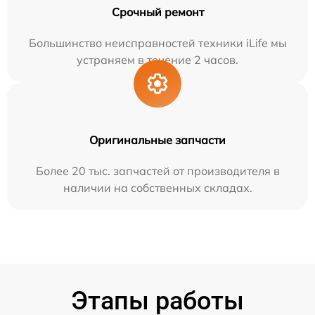
Срочный ремонт
Большинство неисправностей техники iLife мы
устраняем в течение 2 часов.
Оригинальные запчасти
Более 20 тыс. запчастей от производителя в
наличии на собственных складах.
Этапы работы