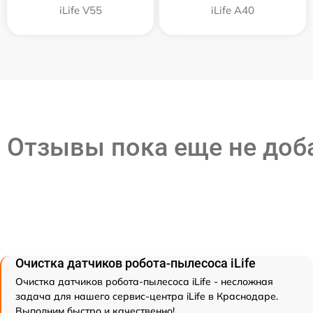
iLife V55
iLife A40
Отзывы пока еще не до
Очистка датчиков робота-пылесоса iLife
Очистка датчиков робота-пылесоса iLife - несложная
задача для нашего сервис-центра iLife в Краснодаре.
Выполним быстро и качественно!