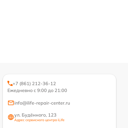
+7 (861) 212-36-12
Ежедневно с 9:00 до 21:00
info@ilife-repair-center.ru
ул. Будённого, 123
Адрес сервисного центра iLife