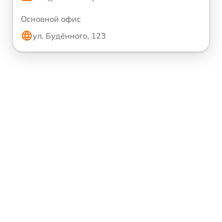
Основной офис
ул. Будённого, 123