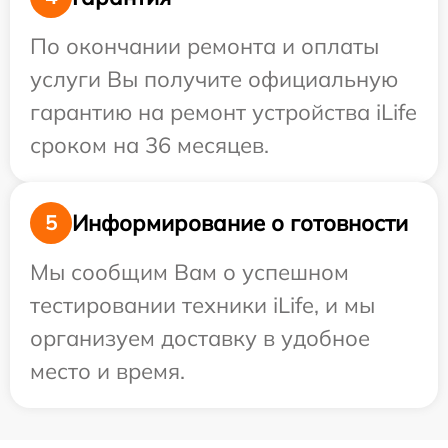
По окончании ремонта и оплаты
услуги Вы получите официальную
гарантию на ремонт устройства iLife
сроком на 36 месяцев.
Информирование о готовности
5
Мы сообщим Вам о успешном
тестировании техники iLife, и мы
организуем доставку в удобное
место и время.