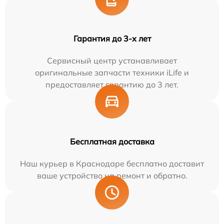
Гарантия до 3-х лет
Сервисный центр устанавливает
оригинальные запчасти техники iLife и
предоставляет гарантию до 3 лет.
Бесплатная доставка
Наш курьер в Краснодаре бесплатно доставит
ваше устройство на ремонт и обратно.