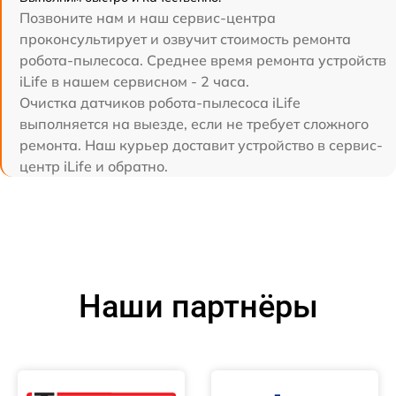
Позвоните нам и наш сервис-центра
проконсультирует и озвучит стоимость ремонта
робота-пылесоса. Среднее время ремонта устройств
iLife в нашем сервисном - 2 часа.
Очистка датчиков робота-пылесоса iLife
выполняется на выезде, если не требует сложного
ремонта. Наш курьер доставит устройство в сервис-
центр iLife и обратно.
Наши партнёры