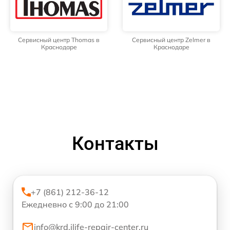
Сервисный центр Thomas в
Сервисный центр Zelmer в
Краснодаре
Краснодаре
Контакты
+7 (861) 212-36-12
Ежедневно с 9:00 до 21:00
info@krd.ilife-repair-center.ru