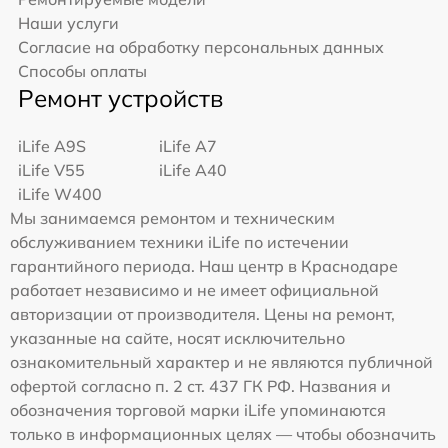
Наши услуги
Согласие на обработку персональных данных
Способы оплаты
Ремонт устройств
iLife A9S
iLife A7
iLife V55
iLife A40
iLife W400
Мы занимаемся ремонтом и техническим
обслуживанием техники iLife по истечении
гарантийного периода. Наш центр в Краснодаре
работает независимо и не имеет официальной
авторизации от производителя. Цены на ремонт,
указанные на сайте, носят исключительно
ознакомительный характер и не являются публичной
офертой согласно п. 2 ст. 437 ГК РФ. Названия и
обозначения торговой марки iLife упоминаются
только в информационных целях — чтобы обозначить