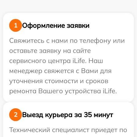
Оформление заявки
1
Свяжитесь с нами по телефону или
оставьте заявку на сайте
сервисного центра iLife. Наш
менеджер свяжется с Вами для
уточнения стоимости и сроков
ремонта Вашего устройства iLife.
Выезд курьера за 35 минут
2
Технический специалист приедет по