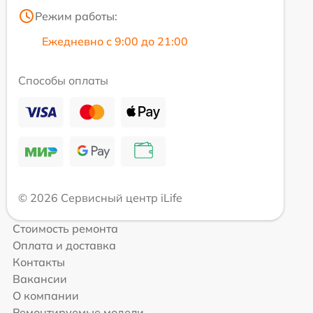
Режим работы:
Ежедневно с 9:00 до 21:00
Способы оплаты
© 2026 Сервисный центр iLife
Стоимость ремонта
Оплата и доставка
Контакты
Вакансии
О компании
Ремонтируемые модели