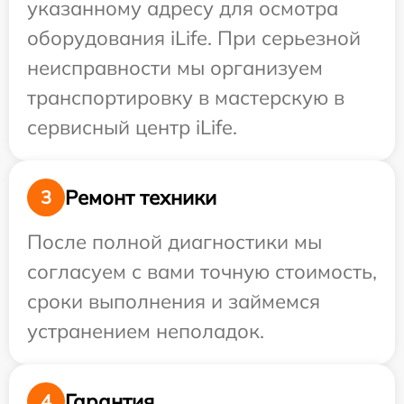
указанному адресу для осмотра
оборудования iLife. При серьезной
неисправности мы организуем
транспортировку в мастерскую в
сервисный центр iLife.
Ремонт техники
3
После полной диагностики мы
согласуем с вами точную стоимость,
сроки выполнения и займемся
устранением неполадок.
Гарантия
4