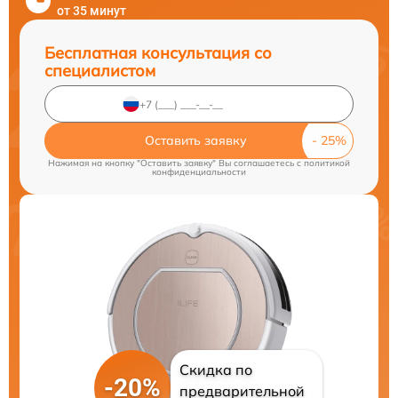
от 35 минут
Бесплатная консультация со
специалистом
Оставить заявку
Нажимая на кнопку "Оставить заявку" Вы соглашаетесь c
политикой
конфиденциальности
Скидка по
-20%
предварительной