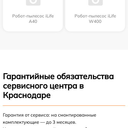
Робот-пылесос iLife
Робот-пылесос iLife
A40
W400
Гарантийные обязательства
сервисного центра в
Краснодаре
Гарантия от сервиса: на смонтированные
комплектующие — до 3 месяцев.