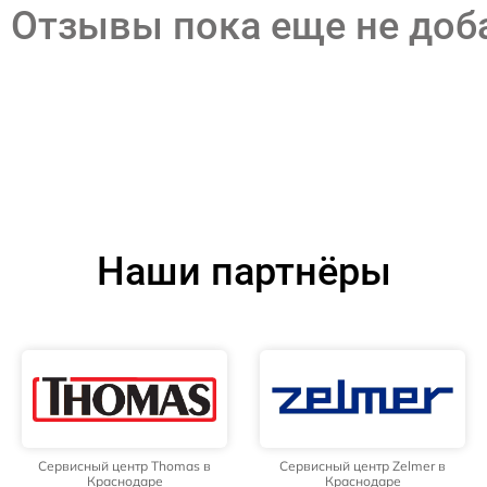
Отзывы пока еще не до
Наши партнёры
Сервисный центр Thomas в
Сервисный центр Zelmer в
Краснодаре
Краснодаре