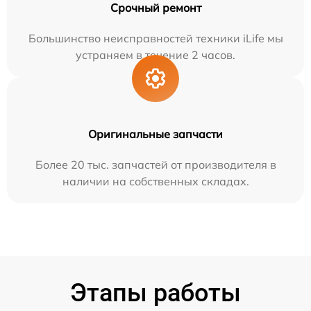
Срочный ремонт
Большинство неисправностей техники iLife мы
устраняем в течение 2 часов.
Оригинальные запчасти
Более 20 тыс. запчастей от производителя в
наличии на собственных складах.
Этапы работы