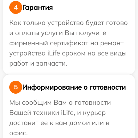
Гарантия
4
Как только устройство будет готово
и оплаты услуги Вы получите
фирменный сертификат на ремонт
устройства iLife сроком на все виды
работ и запчасти.
Информирование о готовности
5
Мы сообщим Вам о готовности
Вашей техники iLife, и курьер
доставит ее к вам домой или в
офис.