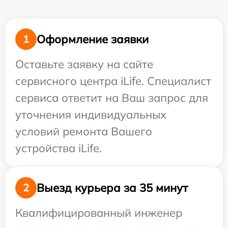
Оформление заявки
1
Оставьте заявку на сайте
сервисного центра iLife. Специалист
сервиса ответит на Ваш запрос для
уточнения индивидуальных
условий ремонта Вашего
устройства iLife.
Выезд курьера за 35 минут
2
Квалифицированный инженер