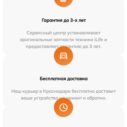
Гарантия до 3-х лет
Сервисный центр устанавливает
оригинальные запчасти техники iLife и
предоставляет гарантию до 3 лет.
Бесплатная доставка
Наш курьер в Краснодаре бесплатно доставит
ваше устройство на ремонт и обратно.