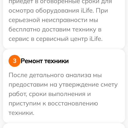
приедет в оговоренные сроки для
осмотра оборудования iLife. При
серьезной неисправности мы
бесплатно доставим технику в
сервис в сервисный центр iLife.
Ремонт техники
3
После детального анализа мы
предоставим на утверждение смету
работ, сроки выполнения и
приступим к восстановлению
техники.