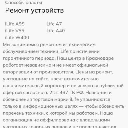
Способы оплаты
Ремонт устройств
iLife A9S
iLife A7
iLife V55
iLife A40
iLife W400
Мы занимаемся ремонтом и техническим
обслуживанием техники iLife по истечении
гарантийного периода. Наш центр в Краснодаре
работает независимо и не имеет официальной
авторизации от производителя. Цены на ремонт,
указанные на сайте, носят исключительно
ознакомительный характер и не являются публичной
офертой согласно п. 2 ст. 437 ГК РФ. Названия и
обозначения торговой марки iLife упоминаются
только в информационных целях — чтобы обозначить
перечень техники, с которой мы работаем. Наша
организация не аффилирована с владельцами
указанных товарных знаков и не представляет их