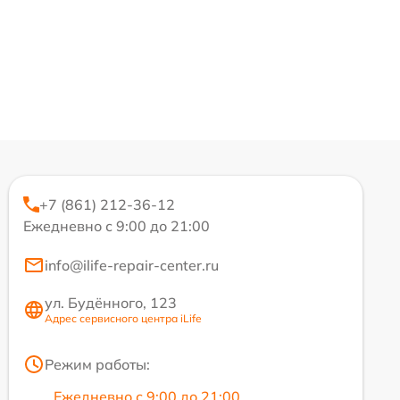
+7 (861) 212-36-12
Ежедневно с 9:00 до 21:00
info@ilife-repair-center.ru
ул. Будённого, 123
Адрес сервисного центра iLife
Режим работы:
Ежедневно с 9:00 до 21:00