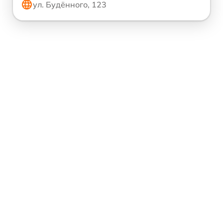
ул. Будённого, 123