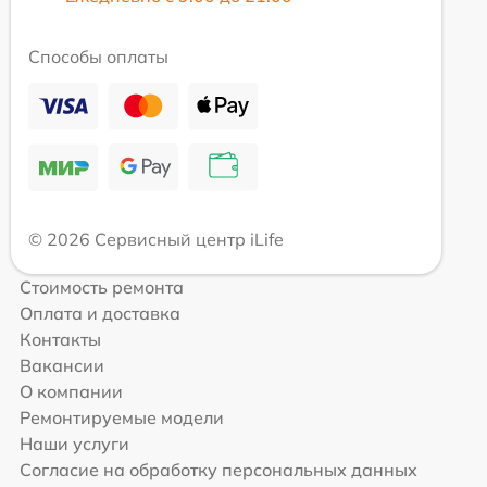
Способы оплаты
© 2026 Сервисный центр iLife
Стоимость ремонта
Оплата и доставка
Контакты
Вакансии
О компании
Ремонтируемые модели
Наши услуги
Согласие на обработку персональных данных