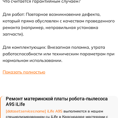
Что считается гарантийным случаем?
Для работ: Повторное возникновение дефекта,
который прямо обусловлен с качеством проведенного
ремонта (например, неправильная установка
запчасти).
Для комплектующих: Внезапная поломка, утрата
работоспособности или техническим параметрам при
нормальном использовании.
Показать полностью
Ремонт материнской платы робота-пылесоса
A9S iLife
[dataset:services:name] iLife A9S
выполняется в нашем
специализированном сц iLife в Краснодаре мастерами с