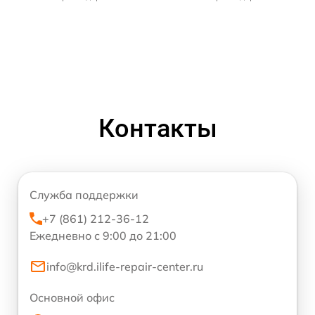
Контакты
Служба поддержки
+7 (861) 212-36-12
Ежедневно с 9:00 до 21:00
info@krd.ilife-repair-center.ru
Основной офис