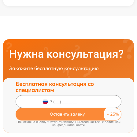
Нужна консультация?
Закажите бесплатную консультацию
Бесплатная консультация со
специалистом
Оставить заявку
Нажимая на кнопку "Оставить заявку" Вы соглашаетесь c
политикой
конфиденциальности