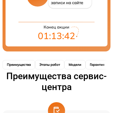
записи на сайте
Конец акции
01:13:41
Преимущества
Этапы работ
Модели
Гарантия
Преимущества сервис-
центра