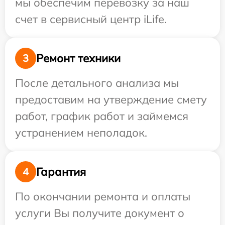
мы обеспечим перевозку за наш
счет в сервисный центр iLife.
Ремонт техники
3
После детального анализа мы
предоставим на утверждение смету
работ, график работ и займемся
устранением неполадок.
Гарантия
4
По окончании ремонта и оплаты
услуги Вы получите документ о