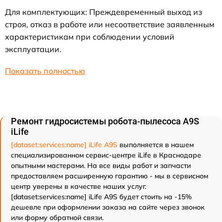
Для комплектующих: Преждевременный выход из
строя, отказ в работе или несоответствие заявленным
характеристикам при соблюдении условий
эксплуатации.
Показать полностью
Ремонт гидросистемы робота-пылесоса A9S
iLife
[dataset:services:name] iLife A9S
выполняется в нашем
специализированном сервис-центре iLife в Краснодаре
опытными мастерами. На все виды работ и запчасти
предоставляем расширенную гарантию - мы в сервисном
центр уверены в качестве наших услуг.
[dataset:services:name] iLife A9S будет стоить на -15%
дешевле при оформлении заказа на сайте через звонок
или форму обратной связи.