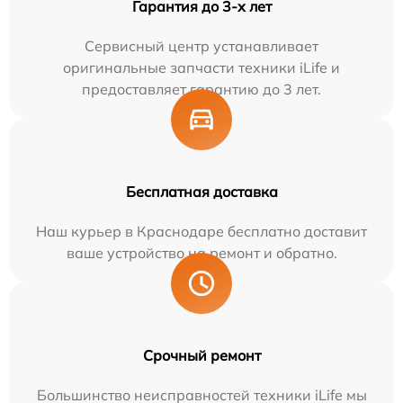
Гарантия до 3-х лет
Сервисный центр устанавливает
оригинальные запчасти техники iLife и
предоставляет гарантию до 3 лет.
Бесплатная доставка
Наш курьер в Краснодаре бесплатно доставит
ваше устройство на ремонт и обратно.
Срочный ремонт
Большинство неисправностей техники iLife мы