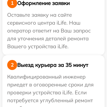
Оформление заявки
1
Оставьте заявку на сайте
сервисного центра iLife. Наш
оператор ответит на Ваш запрос
для уточнения деталей ремонта
Вашего устройства iLife.
Выезд курьера за 35 минут
2
Квалифицированный инженер
приедет в оговоренные сроки для
проверки устройства iLife. Если
потребуется углубленный ремонт