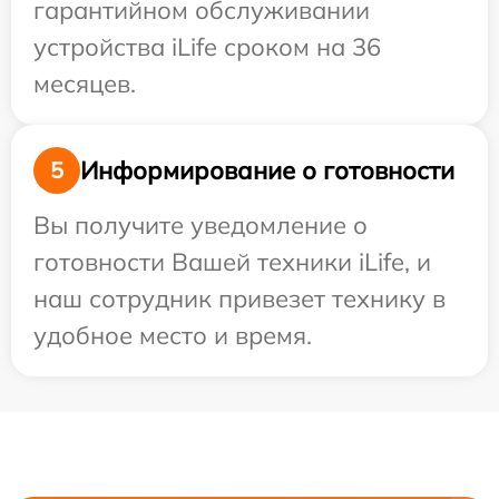
гарантийном обслуживании
устройства iLife сроком на 36
месяцев.
Информирование о готовности
5
Вы получите уведомление о
готовности Вашей техники iLife, и
наш сотрудник привезет технику в
удобное место и время.