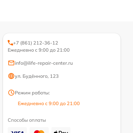
+7 (861) 212-36-12
Ежедневно с 9:00 до 21:00
info@ilife-repair-center.ru
ул. Будённого, 123
Режим работы:
Ежедневно с 9:00 до 21:00
Способы оплаты