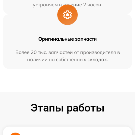
устраняем в течение 2 часов.
Оригинальные запчасти
Более 20 тыс. запчастей от производителя в
наличии на собственных складах.
Этапы работы