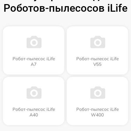
Роботов-пылесосов iLife
Робот-пылесос iLife
Робот-пылесос iLife
A7
V55
Робот-пылесос iLife
Робот-пылесос iLife
A40
W400