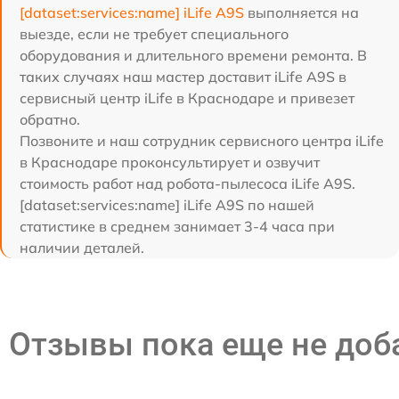
[dataset:services:name] iLife A9S
выполняется на
выезде, если не требует специального
оборудования и длительного времени ремонта. В
таких случаях наш мастер доставит iLife A9S в
сервисный центр iLife в Краснодаре и привезет
обратно.
Позвоните и наш сотрудник сервисного центра iLife
в Краснодаре проконсультирует и озвучит
стоимость работ над робота-пылесоса iLife A9S.
[dataset:services:name] iLife A9S по нашей
статистике в среднем занимает 3-4 часа при
наличии деталей.
Отзывы пока еще не до