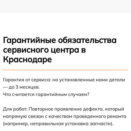
Гарантийные обязательства
сервисного центра в
Краснодаре
Гарантия от сервиса: на установленные нами детали
— до 3 месяцев.
Что считается гарантийным случаем?
Для работ: Повторное проявление дефекта, который
напрямую связан с качеством проведенного ремонта
(например, неправильная установка запчасти).