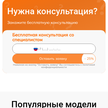
Нужна консультация?
Закажите бесплатную консультацию
Бесплатная консультация со
специалистом
Оставить заявку
Нажимая на кнопку "Оставить заявку" Вы соглашаетесь c
политикой
конфиденциальности
Популярные модели