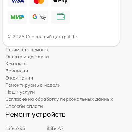
© 2026 Сервисный центр iLife
Стоимость ремонта
Оплата и доставка
Контакты
Вакансии
О компании
Ремонтируемые модели
Наши услуги
Согласие на обработку персональных данных
Способы оплаты
Ремонт устройств
iLife A9S
iLife A7