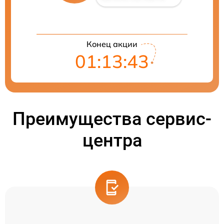
Конец акции
01:13:42
Преимущества сервис-
центра