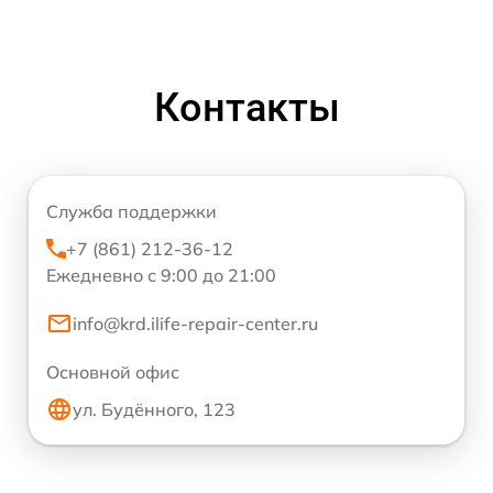
Контакты
Служба поддержки
+7 (861) 212-36-12
Ежедневно с 9:00 до 21:00
info@krd.ilife-repair-center.ru
Основной офис
ул. Будённого, 123