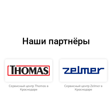
Наши партнёры
Сервисный центр Thomas в
Сервисный центр Zelmer в
Краснодаре
Краснодаре