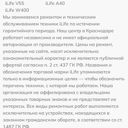
iLife V55
iLife A40
iLife W400
Мы занимаемся ремонтом и техническим
обслуживанием техники iLife по истечении
гарантийного периода. Наш центр в Краснодаре
работает независимо и не имеет официальной
авторизации от производителя. Цены на ремонт,
указанные на сайте, носят исключительно
ознакомительный характер и не являются публичной
офертой согласно п. 2 ст. 437 ГК РФ. Названия и
обозначения торговой марки iLife упоминаются
только в информационных целях — чтобы обозначить
перечень техники, с которой мы работаем. Наша
организация не аффилирована с владельцами
указанных товарных знаков и не представляет их
интересы. Все виды ремонтных работ выполняются
исключительно на устройствах, находящихся в
законном гражданском обороте, в соответствии со ст.
1487 ГК РФ.