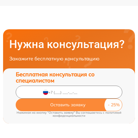
Нужна консультация?
Закажите бесплатную консультацию
Бесплатная консультация со
специалистом
Оставить заявку
Нажимая на кнопку "Оставить заявку" Вы соглашаетесь c
политикой
конфиденциальности