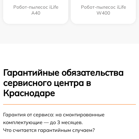
Робот-пылесос iLife
Робот-пылесос iLife
A40
W400
Гарантийные обязательства
сервисного центра в
Краснодаре
Гарантия от сервиса: на смонтированные
комплектующие — до 3 месяцев.
Что считается гарантийным случаем?