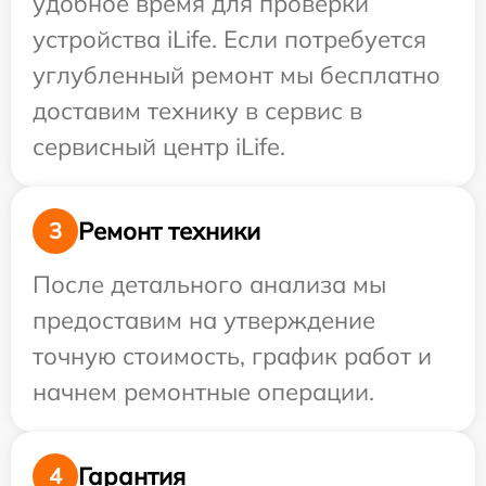
удобное время для проверки
устройства iLife. Если потребуется
углубленный ремонт мы бесплатно
доставим технику в сервис в
сервисный центр iLife.
Ремонт техники
3
После детального анализа мы
предоставим на утверждение
точную стоимость, график работ и
начнем ремонтные операции.
Гарантия
4