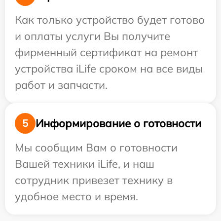
Как только устройство будет готово
и оплаты услуги Вы получите
фирменный сертификат на ремонт
устройства iLife сроком на все виды
работ и запчасти.
Информирование о готовности
5
Мы сообщим Вам о готовности
Вашей техники iLife, и наш
сотрудник привезет технику в
удобное место и время.