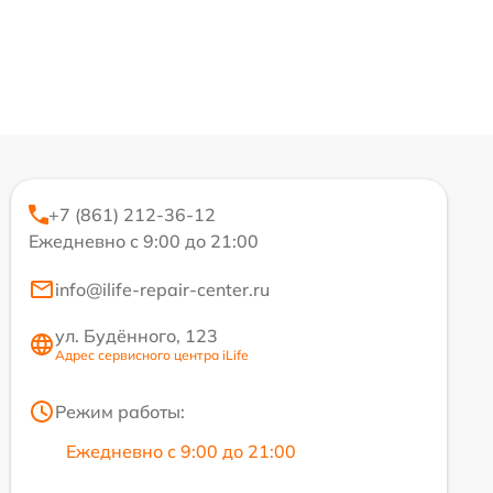
+7 (861) 212-36-12
Ежедневно с 9:00 до 21:00
info@ilife-repair-center.ru
ул. Будённого, 123
Адрес сервисного центра iLife
Режим работы:
Ежедневно с 9:00 до 21:00