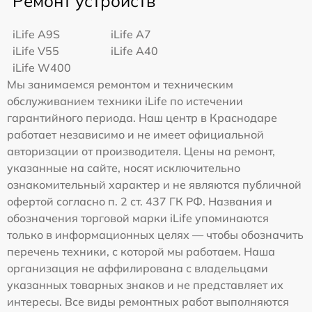
Ремонт устройств
iLife A9S
iLife A7
iLife V55
iLife A40
iLife W400
Мы занимаемся ремонтом и техническим
обслуживанием техники iLife по истечении
гарантийного периода. Наш центр в Краснодаре
работает независимо и не имеет официальной
авторизации от производителя. Цены на ремонт,
указанные на сайте, носят исключительно
ознакомительный характер и не являются публичной
офертой согласно п. 2 ст. 437 ГК РФ. Названия и
обозначения торговой марки iLife упоминаются
только в информационных целях — чтобы обозначить
перечень техники, с которой мы работаем. Наша
организация не аффилирована с владельцами
указанных товарных знаков и не представляет их
интересы. Все виды ремонтных работ выполняются