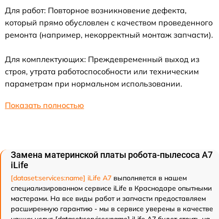
Для работ: Повторное возникновение дефекта,
который прямо обусловлен с качеством проведенного
ремонта (например, некорректный монтаж запчасти).
Для комплектующих: Преждевременный выход из
строя, утрата работоспособности или техническим
параметрам при нормальном использовании.
Показать полностью
Замена материнской платы робота-пылесоса A7
iLife
[dataset:services:name] iLife A7
выполняется в нашем
специализированном сервисе iLife в Краснодаре опытными
мастерами. На все виды работ и запчасти предоставляем
расширенную гарантию - мы в сервисе уверены в качестве