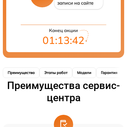
записи на сайте
Конец акции
01:13:41
Преимущества
Этапы работ
Модели
Гарантия
Преимущества сервис-
центра