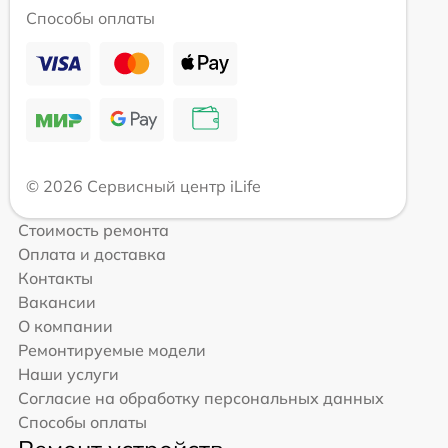
Способы оплаты
© 2026 Сервисный центр iLife
Стоимость ремонта
Оплата и доставка
Контакты
Вакансии
О компании
Ремонтируемые модели
Наши услуги
Согласие на обработку персональных данных
Способы оплаты