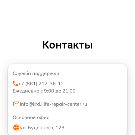
Контакты
Служба поддержки
+7 (861) 212-36-12
Ежедневно с 9:00 до 21:00
info@krd.ilife-repair-center.ru
Основной офис
ул. Будённого, 123