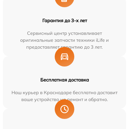
Гарантия до 3-х лет
Сервисный центр устанавливает
оригинальные запчасти техники iLife и
предоставляет гарантию до 3 лет.
Бесплатная доставка
Наш курьер в Краснодаре бесплатно доставит
ваше устройство на ремонт и обратно.