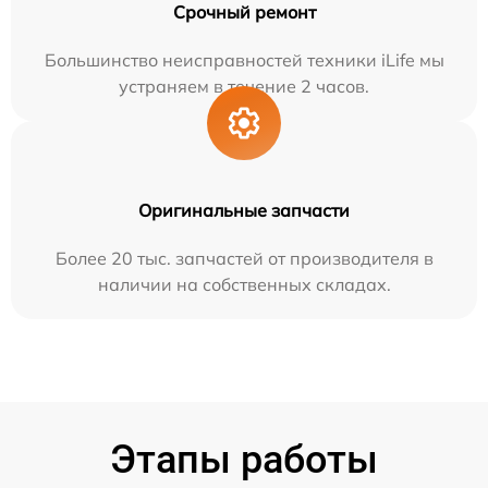
Срочный ремонт
Большинство неисправностей техники iLife мы
устраняем в течение 2 часов.
Оригинальные запчасти
Более 20 тыс. запчастей от производителя в
наличии на собственных складах.
Этапы работы