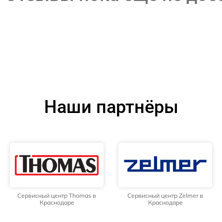
Наши партнёры
Сервисный центр Thomas в
Сервисный центр Zelmer в
Краснодаре
Краснодаре