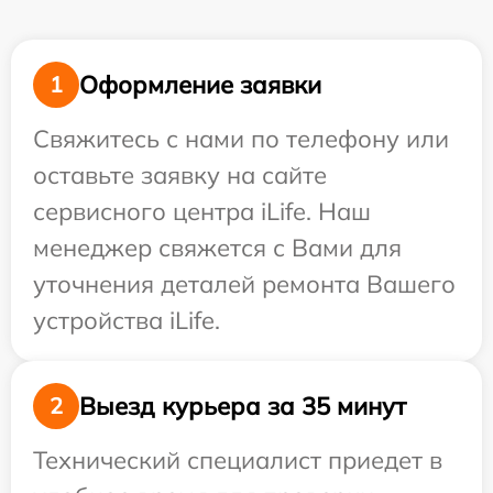
Оформление заявки
1
Свяжитесь с нами по телефону или
оставьте заявку на сайте
сервисного центра iLife. Наш
менеджер свяжется с Вами для
уточнения деталей ремонта Вашего
устройства iLife.
Выезд курьера за 35 минут
2
Технический специалист приедет в