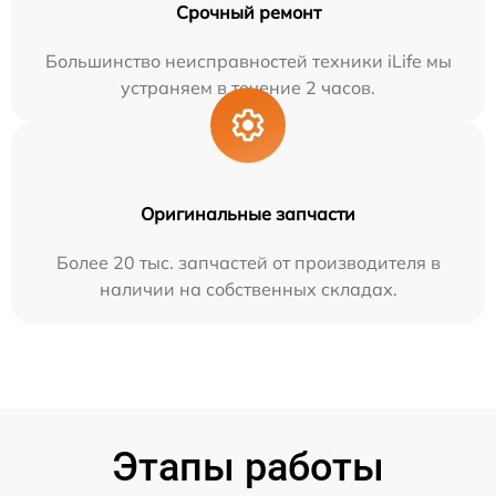
Срочный ремонт
Большинство неисправностей техники iLife мы
устраняем в течение 2 часов.
Оригинальные запчасти
Более 20 тыс. запчастей от производителя в
наличии на собственных складах.
Этапы работы