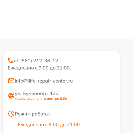
+7 (861) 212-36-12
Ежедневно с 9:00 до 21:00
info@ilife-repair-center.ru
ул. Будённого, 123
Адрес сервисного центра iLife
Режим работы:
Ежедневно с 9:00 до 21:00