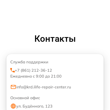
Контакты
Служба поддержки
+7 (861) 212-36-12
Ежедневно с 9:00 до 21:00
info@krd.ilife-repair-center.ru
Основной офис
ул. Будённого, 123