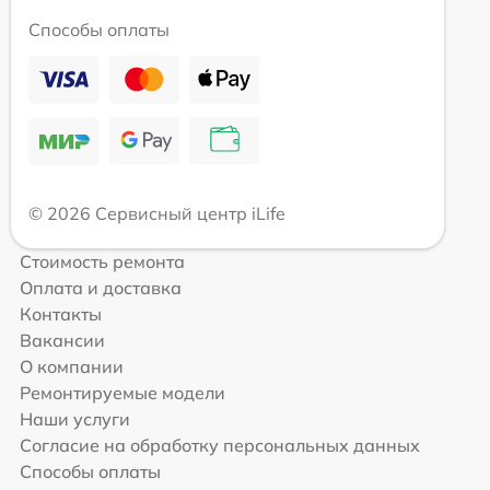
Способы оплаты
© 2026 Сервисный центр iLife
Стоимость ремонта
Оплата и доставка
Контакты
Вакансии
О компании
Ремонтируемые модели
Наши услуги
Согласие на обработку персональных данных
Способы оплаты