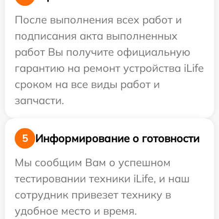
После выполнения всех работ и
подписания акта выполненных
работ Вы получите официальную
гарантию на ремонт устройства iLife
сроком на все виды работ и
запчасти.
Информирование о готовности
5
Мы сообщим Вам о успешном
тестировании техники iLife, и наш
сотрудник привезет технику в
удобное место и время.