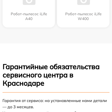
Робот-пылесос iLife
Робот-пылесос iLife
A40
W400
Гарантийные обязательства
сервисного центра в
Краснодаре
Гарантия от сервиса: на установленные нами детали
— до 3 месяцев.