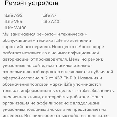
Ремонт устройств
iLife A9S
iLife A7
iLife V55
iLife A40
iLife W400
Мы занимаемся ремонтом и техническим
обслуживанием техники iLife по истечении
гарантийного периода. Наш центр в Краснодаре
работает независимо и не имеет официальной
авторизации от производителя. Цены на ремонт,
указанные на сайте, носят исключительно
ознакомительный характер и не являются публичной
офертой согласно п. 2 ст. 437 ГК РФ. Названия и
обозначения торговой марки iLife упоминаются
только в информационных целях — чтобы обозначить
перечень техники, с которой мы работаем. Наша
организация не аффилирована с владельцами
указанных товарных знаков и не представляет их
интересы. Все виды ремонтных работ выполняются