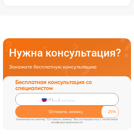
Нужна консультация?
Закажите бесплатную консультацию
Бесплатная консультация со
специалистом
Оставить заявку
Нажимая на кнопку "Оставить заявку" Вы соглашаетесь c
политикой
конфиденциальности