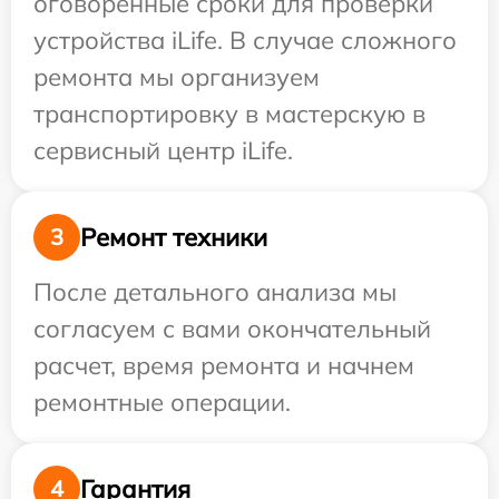
оговоренные сроки для проверки
устройства iLife. В случае сложного
ремонта мы организуем
транспортировку в мастерскую в
сервисный центр iLife.
Ремонт техники
3
После детального анализа мы
согласуем с вами окончательный
расчет, время ремонта и начнем
ремонтные операции.
Гарантия
4