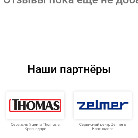
Наши партнёры
Сервисный центр Thomas в
Сервисный центр Zelmer в
Краснодаре
Краснодаре