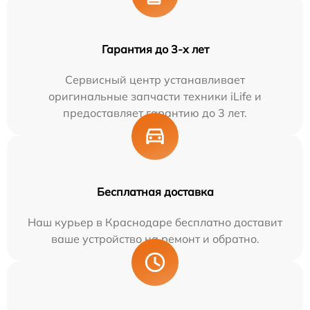
Гарантия до 3-х лет
Сервисный центр устанавливает
оригинальные запчасти техники iLife и
предоставляет гарантию до 3 лет.
Бесплатная доставка
Наш курьер в Краснодаре бесплатно доставит
ваше устройство на ремонт и обратно.