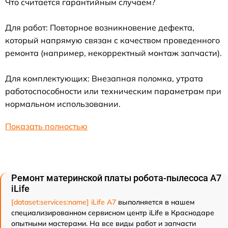
Что считается гарантийным случаем?
Для работ: Повторное возникновение дефекта,
который напрямую связан с качеством проведенного
ремонта (например, некорректный монтаж запчасти).
Для комплектующих: Внезапная поломка, утрата
работоспособности или техническим параметрам при
нормальном использовании.
Показать полностью
Ремонт материнской платы робота-пылесоса A7
iLife
[dataset:services:name] iLife A7
выполняется в нашем
специализированном сервисном центр iLife в Краснодаре
опытными мастерами. На все виды работ и запчасти