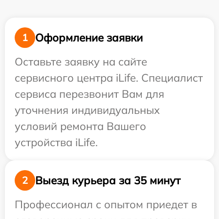
Оформление заявки
1
Оставьте заявку на сайте
сервисного центра iLife. Специалист
сервиса перезвонит Вам для
уточнения индивидуальных
условий ремонта Вашего
устройства iLife.
Выезд курьера за 35 минут
2
Профессионал с опытом приедет в