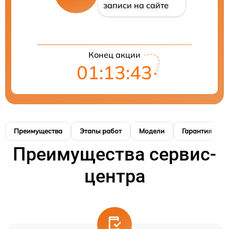
записи на сайте
Конец акции
01:13:42
Преимущества
Этапы работ
Модели
Гарантия
Преимущества сервис-
центра