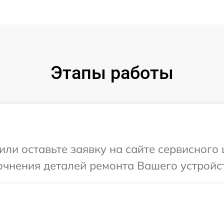
Этапы работы
ли оставьте заявку на сайте сервисного ц
чнения деталей ремонта Вашего устройств