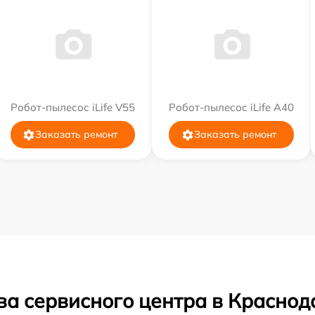
Робот-пылесос iLife V55
Робот-пылесос iLife A40
Заказать ремонт
Заказать ремонт
ва сервисного центра в Краснод