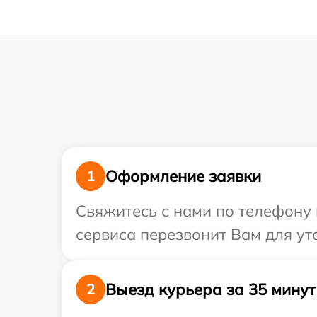
Оформление заявки
1
Свяжитесь с нами по телефону и
сервиса перезвонит Вам для уто
Выезд курьера за 35 минут
2