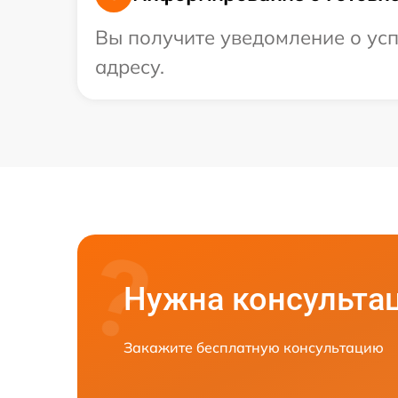
Вы получите уведомление о усп
адресу.
Нужна консульта
Закажите бесплатную консультацию