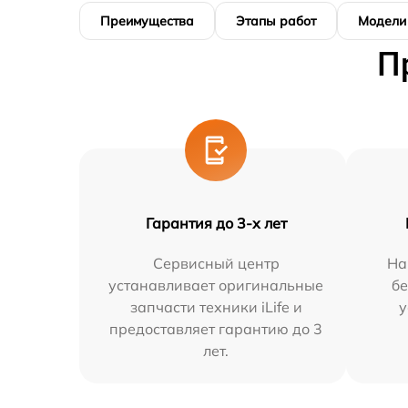
Преимущества
Этапы работ
Модели
П
Гарантия до 3-х лет
Сервисный центр
На
устанавливает оригинальные
бе
запчасти техники iLife и
у
предоставляет гарантию до 3
лет.