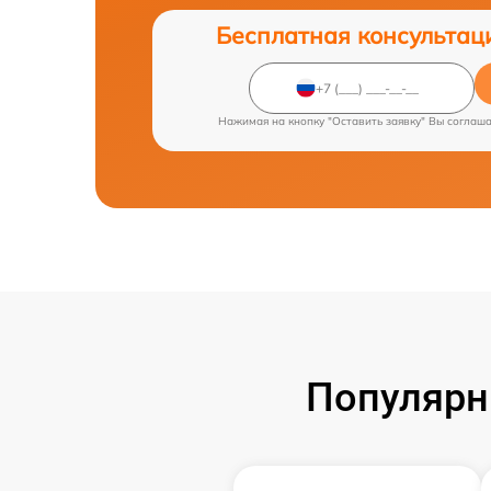
Бесплатная консультац
Нажимая на кнопку "Оставить заявку" Вы соглаш
Популярн