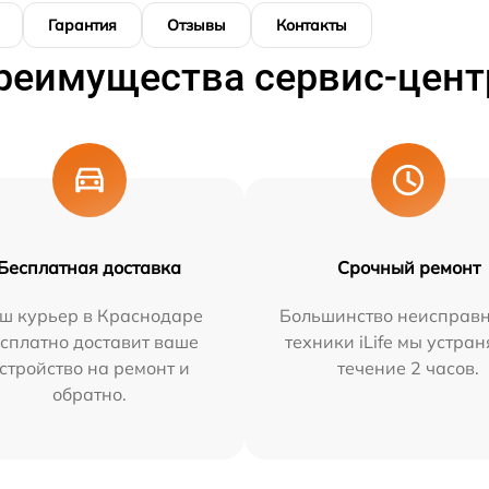
Гарантия
Отзывы
Контакты
реимущества сервис-цент
Бесплатная доставка
Срочный ремонт
ш курьер в Краснодаре
Большинство неисправн
сплатно доставит ваше
техники iLife мы устран
стройство на ремонт и
течение 2 часов.
обратно.