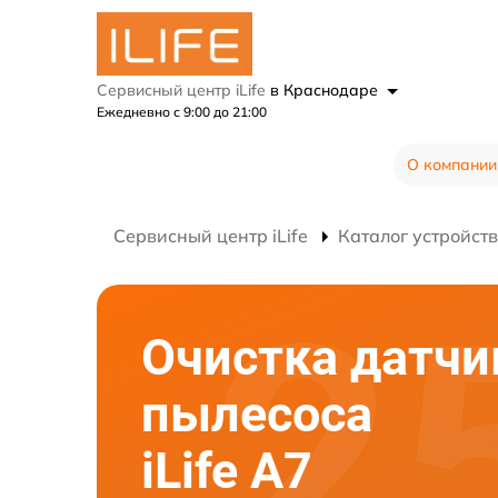
Сервисный центр iLife
в Краснодаре
Ежедневно с 9:00 до 21:00
О компании
Сервисный центр iLife
Каталог устройств
Очистка датчи
пылесоса
iLife A7