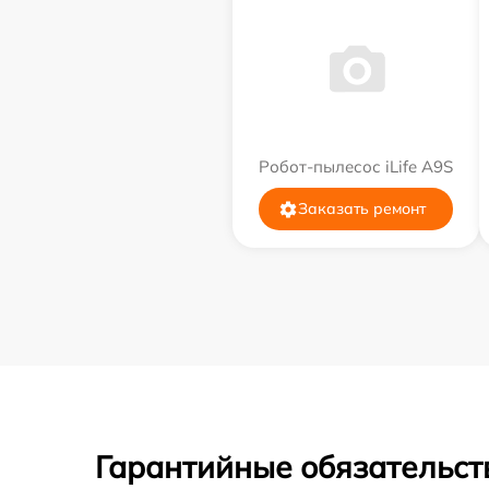
Робот-пылесос iLife A9S
Заказать ремонт
Гарантийные обязательст