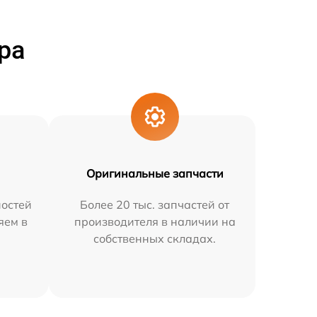
ра
Оригинальные запчасти
остей
Более 20 тыс. запчастей от
яем в
производителя в наличии на
собственных складах.