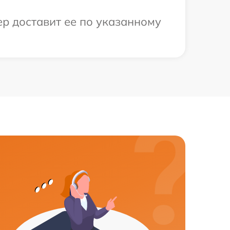
ер доставит ее по указанному