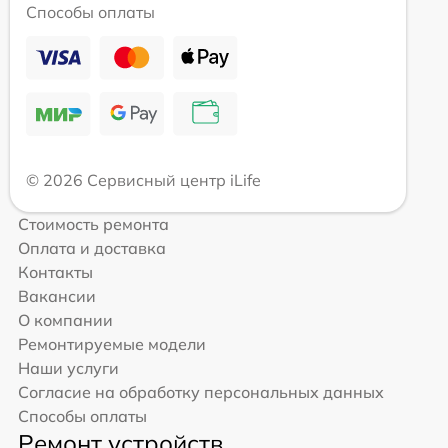
Способы оплаты
© 2026 Сервисный центр iLife
Стоимость ремонта
Оплата и доставка
Контакты
Вакансии
О компании
Ремонтируемые модели
Наши услуги
Согласие на обработку персональных данных
Способы оплаты
Ремонт устройств