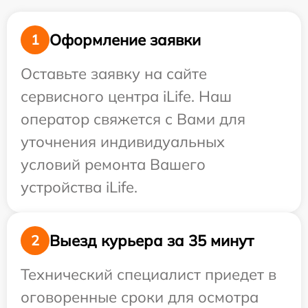
Оформление заявки
1
Оставьте заявку на сайте
сервисного центра iLife. Наш
оператор свяжется с Вами для
уточнения индивидуальных
условий ремонта Вашего
устройства iLife.
Выезд курьера за 35 минут
2
Технический специалист приедет в
оговоренные сроки для осмотра