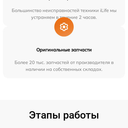
Большинство неисправностей техники iLife мы
устраняем в течение 2 часов.
Оригинальные запчасти
Более 20 тыс. запчастей от производителя в
наличии на собственных складах.
Этапы работы