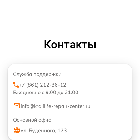
Контакты
Служба поддержки
+7 (861) 212-36-12
Ежедневно с 9:00 до 21:00
info@krd.ilife-repair-center.ru
Основной офис
ул. Будённого, 123