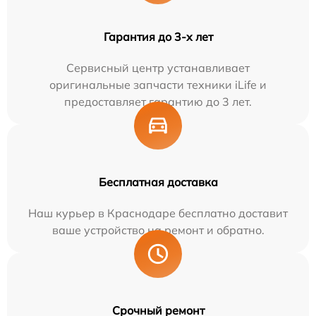
Гарантия до 3-х лет
Сервисный центр устанавливает
оригинальные запчасти техники iLife и
предоставляет гарантию до 3 лет.
Бесплатная доставка
Наш курьер в Краснодаре бесплатно доставит
ваше устройство на ремонт и обратно.
Срочный ремонт