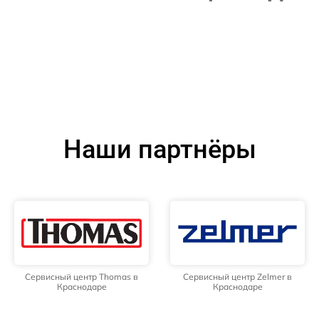
Наши партнёры
Сервисный центр Thomas в
Сервисный центр Zelmer в
Краснодаре
Краснодаре