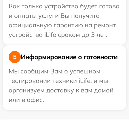
Как только устройство будет готово
и оплаты услуги Вы получите
официальную гарантию на ремонт
устройства iLife сроком до 3 лет.
Информирование о готовности
5
Мы сообщим Вам о успешном
тестировании техники iLife, и мы
организуем доставку к вам домой
или в офис.