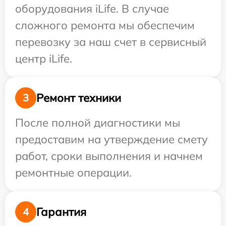
оборудования iLife. В случае
сложного ремонта мы обеспечим
перевозку за наш счет в сервисный
центр iLife.
Ремонт техники
3
После полной диагностики мы
предоставим на утверждение смету
работ, сроки выполнения и начнем
ремонтные операции.
Гарантия
4