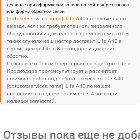
дешевле при оформлении заказа на сайте через звонок
или форму обратной связи.
[dataset:services:name] iLife A40
выполняется на
выезде, если не требует специализированного
оборудования и длительного времени ремонта. В
таких случаях наш мастер доставит iLife A40 в
сервис-центр iLife в Краснодаре и доставит
обратно.
Позвоните и наш мастер сервисного центра iLife в
Краснодаре проконсультирует и рассчитает
стоимость работ над робота-пылесоса iLife A40.
[dataset:services:name] iLife A40 по нашей
статистике в среднем занимает 3-4 часа при
наличии запчастей.
Отзывы пока еще не до