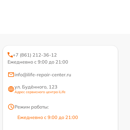
+7 (861) 212-36-12
Ежедневно с 9:00 до 21:00
info@ilife-repair-center.ru
ул. Будённого, 123
Адрес сервисного центра iLife
Режим работы:
Ежедневно с 9:00 до 21:00