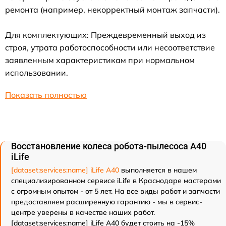
ремонта (например, некорректный монтаж запчасти).
Для комплектующих: Преждевременный выход из
строя, утрата работоспособности или несоответствие
заявленным характеристикам при нормальном
использовании.
Показать полностью
Восстановление колеса робота-пылесоса A40
iLife
[dataset:services:name] iLife A40
выполняется в нашем
специализированном сервисе iLife в Краснодаре мастерами
с огромным опытом - от 5 лет. На все виды работ и запчасти
предоставляем расширенную гарантию - мы в сервис-
центре уверены в качестве наших работ.
[dataset:services:name] iLife A40 будет стоить на -15%