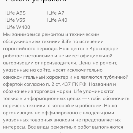
iLife A9S
iLife A7
iLife V55
iLife A40
iLife W400
Мы занимаемся ремонтом и техническим
обслуживанием техники iLife по истечении
гарантийного периода. Наш центр в Краснодаре
работает независимо и не имеет официальной
авторизации от производителя. Цены на ремонт,
указанные на сайте, носят исключительно
ознакомительный характер и не являются публичной
офертой согласно п. 2 ст. 437 ГК РФ. Названия и
обозначения торговой марки iLife упоминаются
только в информационных целях — чтобы обозначить
перечень техники, с которой мы работаем. Наша
организация не аффилирована с владельцами
указанных товарных знаков и не представляет их
интересы. Все виды ремонтных работ выполняются