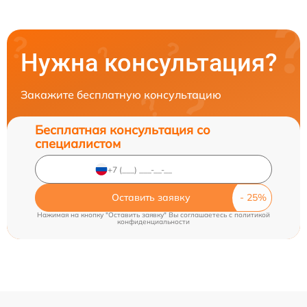
Нужна консультация?
Закажите бесплатную консультацию
Бесплатная консультация со
специалистом
Оставить заявку
Нажимая на кнопку "Оставить заявку" Вы соглашаетесь c
политикой
конфиденциальности