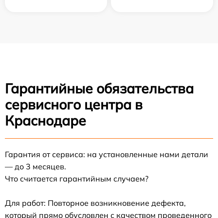
Гарантийные обязательства
сервисного центра в
Краснодаре
Гарантия от сервиса: на установленные нами детали
— до 3 месяцев.
Что считается гарантийным случаем?
Для работ: Повторное возникновение дефекта,
который прямо обусловлен с качеством проведенного