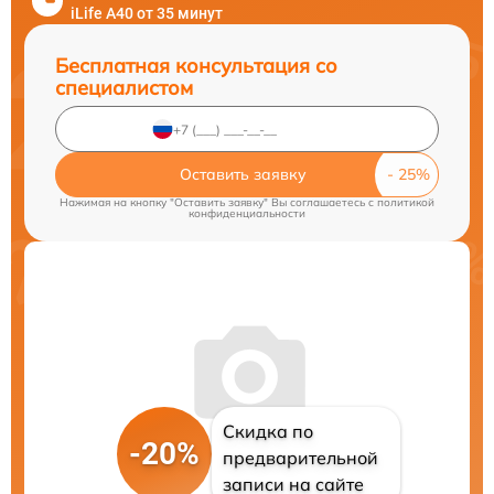
iLife A40 от 35 минут
Бесплатная консультация со
специалистом
Оставить заявку
Нажимая на кнопку "Оставить заявку" Вы соглашаетесь c
политикой
конфиденциальности
Скидка по
-20%
предварительной
записи на сайте