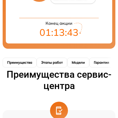
Конец акции
01:13:42
Преимущества
Этапы работ
Модели
Гарантия
Преимущества сервис-
центра